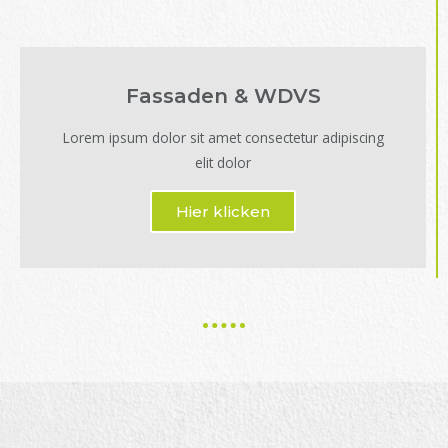
Fassaden & WDVS
Lorem ipsum dolor sit amet consectetur adipiscing
elit dolor
Hier klicken