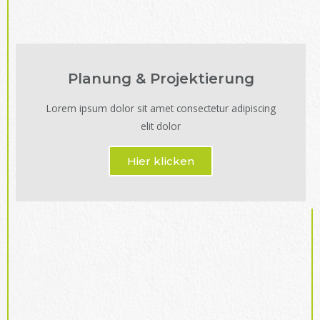
Planung & Projektierung
Lorem ipsum dolor sit amet consectetur adipiscing
elit dolor
Hier klicken