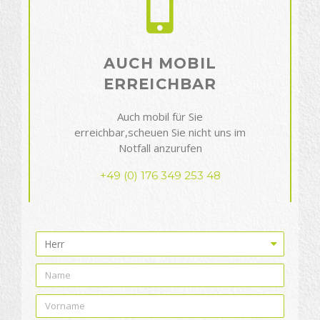
AUCH MOBIL
ERREICHBAR
Auch mobil für Sie
erreichbar,scheuen Sie nicht uns im
Notfall anzurufen
+49 (0) 176 349 253 48