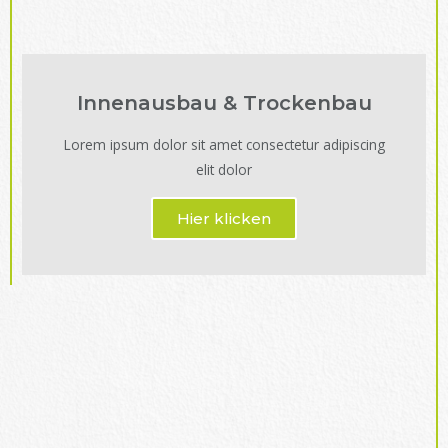
Innenausbau & Trockenbau
Lorem ipsum dolor sit amet consectetur adipiscing
elit dolor
Hier klicken