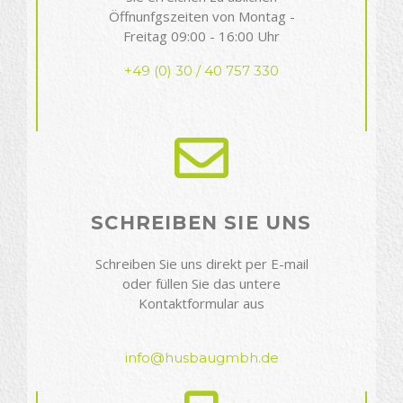
Öffnunfgszeiten von Montag -
Freitag 09:00 - 16:00 Uhr
+49 (0) 30 / 40 757 330
SCHREIBEN SIE UNS
Schreiben Sie uns direkt per E-mail
oder füllen Sie das untere
Kontaktformular aus
info@husbaugmbh.de