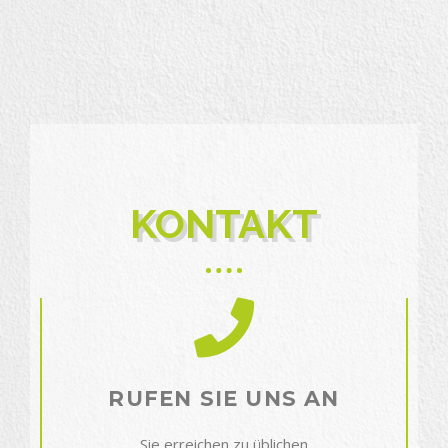
KONTAKT
RUFEN SIE UNS AN
Sie erreichen zu üblichen