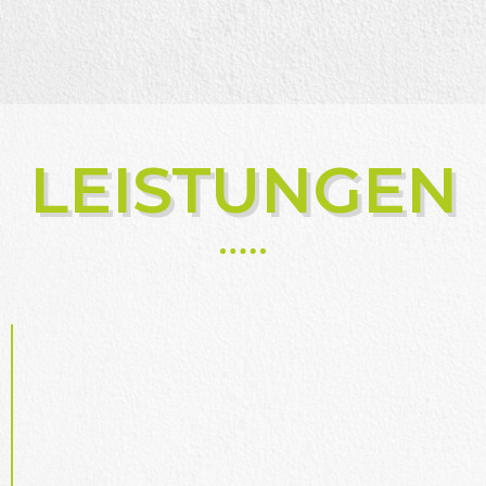
LEISTUNGEN