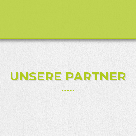
UNSERE PARTNER